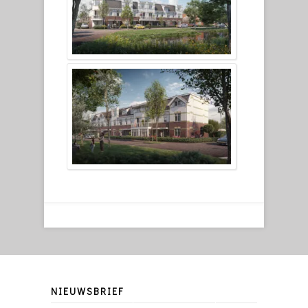
NIEUWSBRIEF