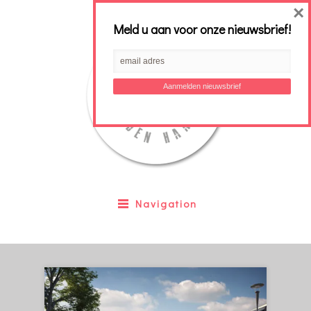
×
Meld u aan voor onze nieuwsbrief!
Navigation