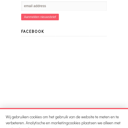
FACEBOOK
Wij gebruiken cookies om het gebruik van de website te meten en te
verbeteren. Analytische en marketingcookies plaatsen we alleen met
© 2026 Vroondaal