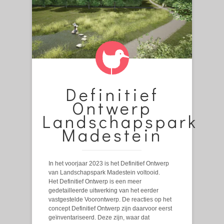
Definitief
Ontwerp
Landschapspark
Madestein
In het voorjaar 2023 is het Definitief Ontwerp
van Landschapspark Madestein voltooid.
Het Definitief Ontwerp is een meer
gedetailleerde uitwerking van het eerder
vastgestelde Voorontwerp. De reacties op het
concept Definitief Ontwerp zijn daarvoor eerst
geïnventariseerd. Deze zijn, waar dat