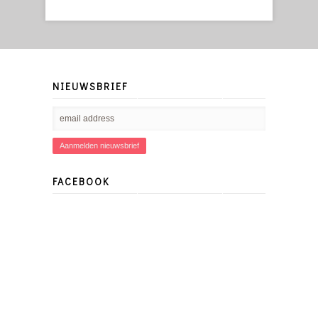
NIEUWSBRIEF
FACEBOOK