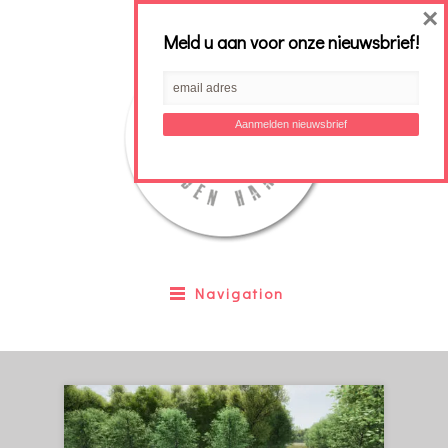
×
Meld u aan voor onze nieuwsbrief!
Navigation