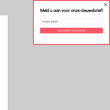
×
Meld u aan voor onze nieuwsbrief!