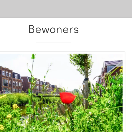
Bewoners