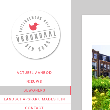
ACTUEEL AANBOD
NIEUWS
BEWONERS
LANDSCHAPSPARK MADESTEIN
CONTACT