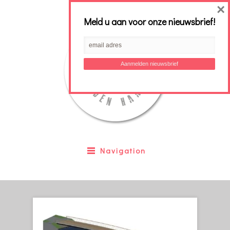
×
Meld u aan voor onze nieuwsbrief!
Navigation