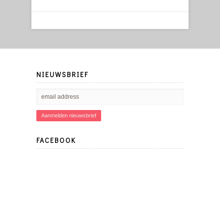
NIEUWSBRIEF
FACEBOOK