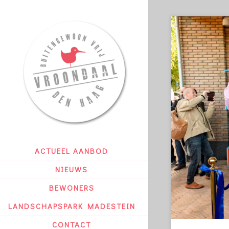
ACTUEEL AANBOD
NIEUWS
BEWONERS
LANDSCHAPSPARK MADESTEIN
CONTACT