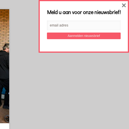
×
Meld u aan voor onze nieuwsbrief!