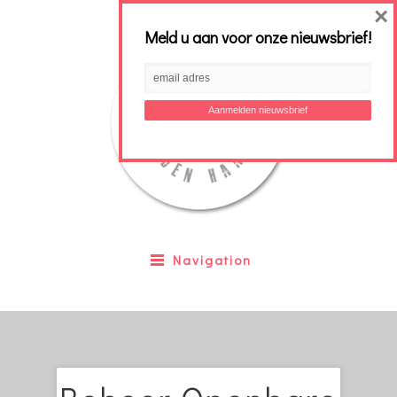
×
Meld u aan voor onze nieuwsbrief!
Navigation