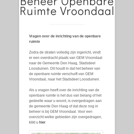
Beheer Openbare
Ruimte Vroondaal
Vragen over de inrichting van de openbare
ruimte
Zodra de straten volledig zijn ingericht, vindt
er een overdracht plaats van GEM Vroondaal
naar de Gemeente Den Haag, Stadsdeel
Loosduinen. Dit houdt in dat het beheer van
de openbare ruimte verschuift van GEM
Vroondaal, naar het Stadsdeel Loosduinen.
Als u vragen heeft over de inrichting van de
openbare ruimte is het dus van belang of het
gedeelte waar u woont, is overgedragen aan
de gemeente Den Haag of dat deze nog in
beheer is bij GEM Vroondaal. Voor een
overzicht welke gebieden zijn overgedragen,
klikt u
hier