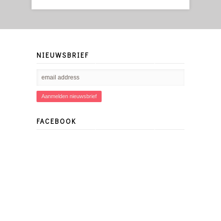
NIEUWSBRIEF
FACEBOOK