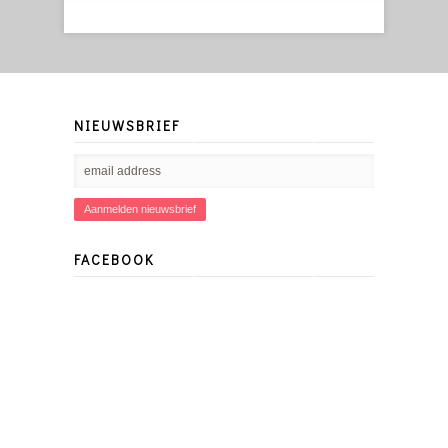
NIEUWSBRIEF
FACEBOOK