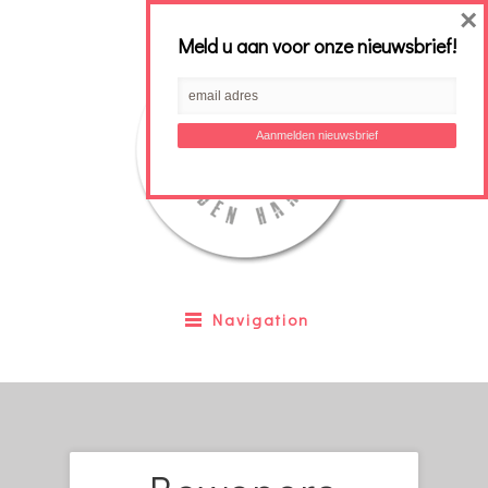
×
Meld u aan voor onze nieuwsbrief!
Navigation