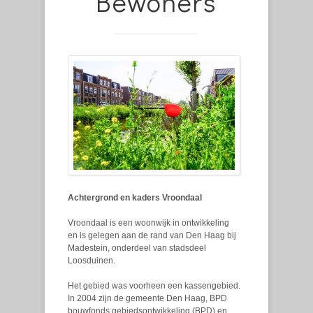
Bewoners
Achtergrond en kaders Vroondaal
Vroondaal is een woonwijk in ontwikkeling
en is gelegen aan de rand van Den Haag bij
Madestein, onderdeel van stadsdeel
Loosduinen.
Het gebied was voorheen een kassengebied.
In 2004 zijn de gemeente Den Haag, BPD
bouwfonds gebiedsontwikkeling (BPD) en