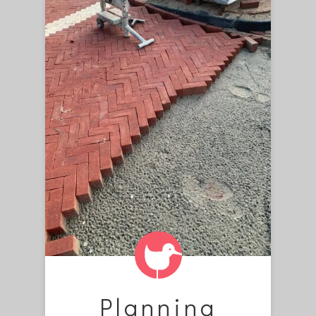
Planning