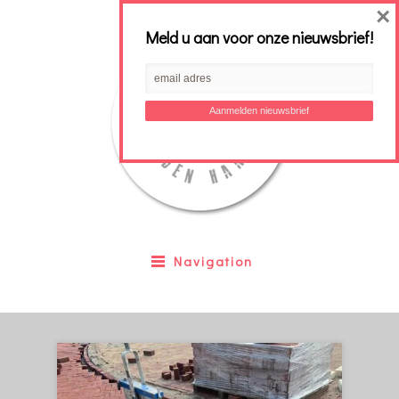
×
Meld u aan voor onze nieuwsbrief!
Navigation