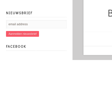
NIEUWSBRIEF
FACEBOOK