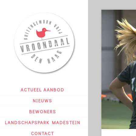
ACTUEEL AANBOD
NIEUWS
BEWONERS
LANDSCHAPSPARK MADESTEIN
CONTACT