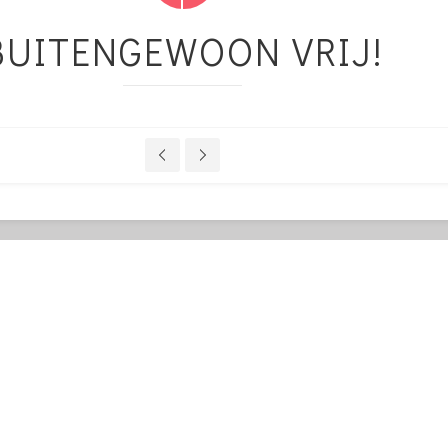
BUITENGEWOON VRIJ!