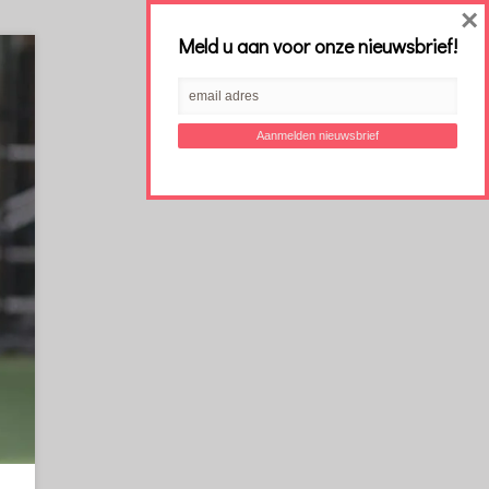
×
Meld u aan voor onze nieuwsbrief!