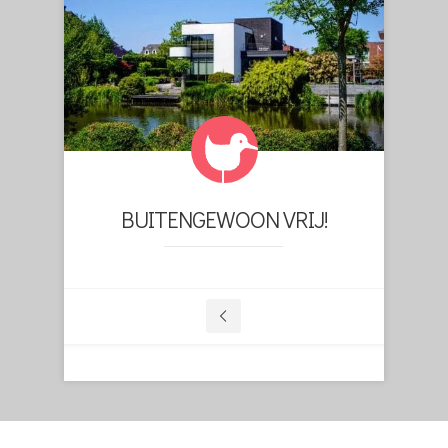
BUITENGEWOON VRIJ!