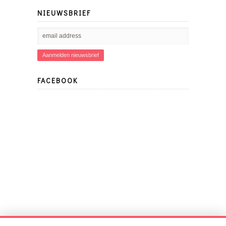
NIEUWSBRIEF
FACEBOOK