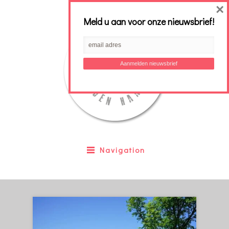
×
Meld u aan voor onze nieuwsbrief!
Navigation