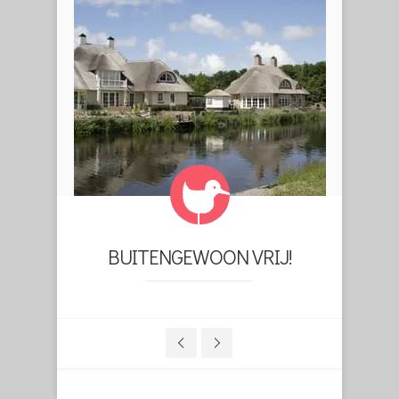
BUITENGEWOON VRIJ!