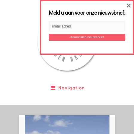
×
Meld u aan voor onze nieuwsbrief!
Navigation