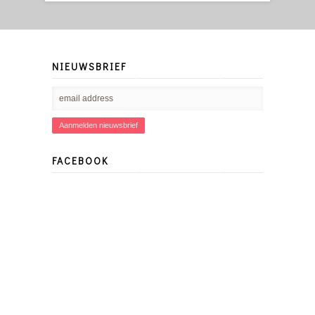
NIEUWSBRIEF
FACEBOOK