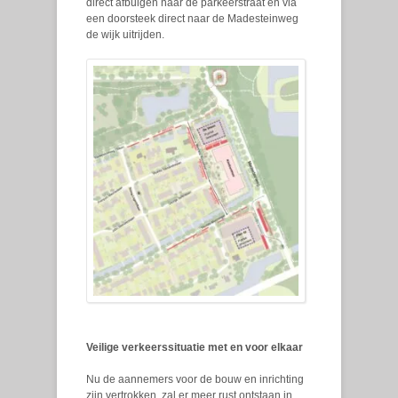
direct afbuigen naar de parkeerstraat en via
een doorsteek direct naar de Madesteinweg
de wijk uitrijden.
Veilige verkeerssituatie met en voor elkaar
Nu de aannemers voor de bouw en inrichting
zijn vertrokken, zal er meer rust ontstaan in