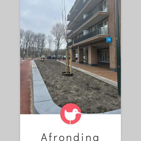
Afronding