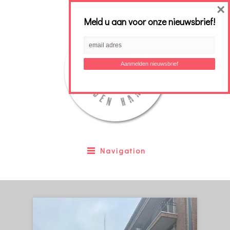
×
Meld u aan voor onze nieuwsbrief!
Navigation