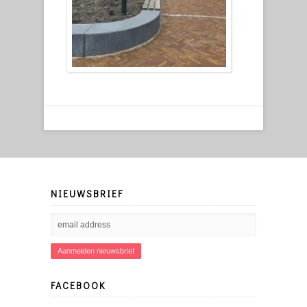
NIEUWSBRIEF
FACEBOOK