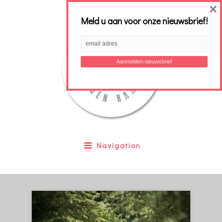
×
Meld u aan voor onze nieuwsbrief!
Navigation