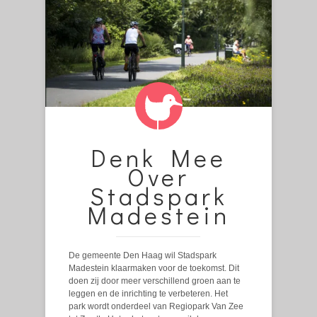
Denk Mee
Over
Stadspark
Madestein
De gemeente Den Haag wil Stadspark
Madestein klaarmaken voor de toekomst. Dit
doen zij door meer verschillend groen aan te
leggen en de inrichting te verbeteren. Het
park wordt onderdeel van Regiopark Van Zee