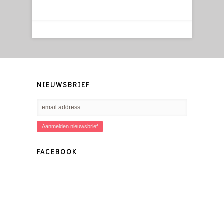
NIEUWSBRIEF
FACEBOOK