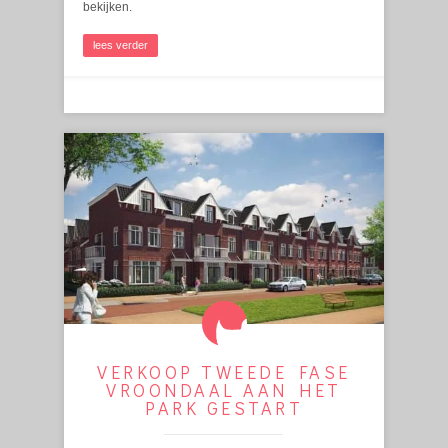
bekijken.
lees verder
VERKOOP TWEEDE FASE
VROONDAAL AAN HET
PARK GESTART