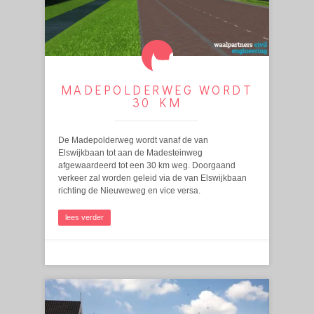
MADEPOLDERWEG WORDT
30 KM
De Madepolderweg wordt vanaf de van
Elswijkbaan tot aan de Madesteinweg
afgewaardeerd tot een 30 km weg. Doorgaand
verkeer zal worden geleid via de van Elswijkbaan
richting de Nieuweweg en vice versa.
lees verder