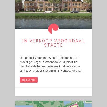
IN VERKOOP VROONDAAL
STAETE
Het project Vroondaal Staete, gelegen aan de
prachtige Singel in Vroondaal Zuid, biedt 12
geschakelde herenhuizen en 4 halfvrijstaande
villa’s. Dit project is begin juli in verkoop gegaan.
lees verder