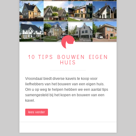
10 TIPS BOUWEN EIGEN
HUIS
Vroondaal biedt diverse kavels te koop voor
liefhebbers van het bouwen van een eigen huis.
Om u op weg te helpen hebben we een aantal tips
samengesteld bij het kopen en bouwen van een
kavel.
lees verder