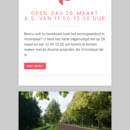
OPEN DAG 28 MAART
A.S. VAN 11.00-15.00 UUR
Bent u ook zo benieuwd naar het woningaanbod in
Vroondaal? U bent van harte uitgenodigd om op 28
maart as van 11.00-15.00 uur kennis te komen
maken met de diverse projecten die Vroondaal rijk
is.
lees verder