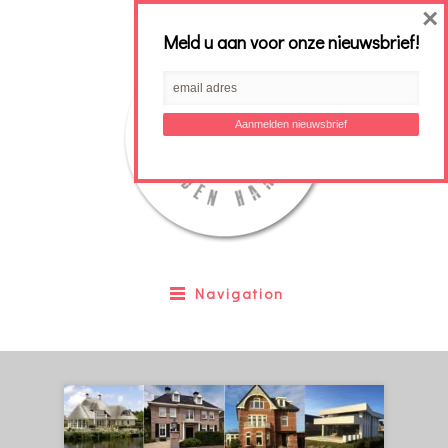
×
Meld u aan voor onze nieuwsbrief!
Navigation