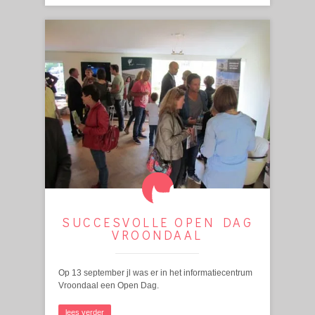
SUCCESVOLLE OPEN DAG
VROONDAAL
Op 13 september jl was er in het informatiecentrum
Vroondaal een Open Dag.
lees verder