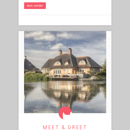
lees verder
MEET & GREET