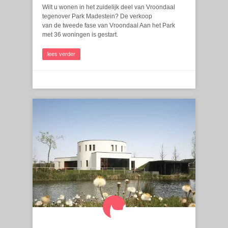
Wilt u wonen in het zuidelijk deel van Vroondaal
tegenover Park Madestein? De verkoop
van de tweede fase van Vroondaal Aan het Park
met 36 woningen is gestart.
lees verder