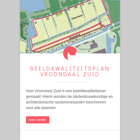
BEELDKWALITEITSPLAN
VROONDAAL ZUID
Voor Vroondaal Zuid is een beeldkwaliteitsplan
gemaakt. Hierin worden de stedenbouwkundige en
architectonische randvoorwaarden beschreven
voor alle plannen.
lees verder