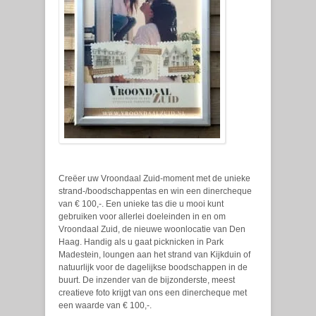
Creëer uw Vroondaal Zuid-moment met de unieke
strand-/boodschappentas en win een dinercheque
van € 100,-. Een unieke tas die u mooi kunt
gebruiken voor allerlei doeleinden in en om
Vroondaal Zuid, de nieuwe woonlocatie van Den
Haag. Handig als u gaat picknicken in Park
Madestein, loungen aan het strand van Kijkduin of
natuurlijk voor de dagelijkse boodschappen in de
buurt. De inzender van de bijzonderste, meest
creatieve foto krijgt van ons een dinercheque met
een waarde van € 100,-.