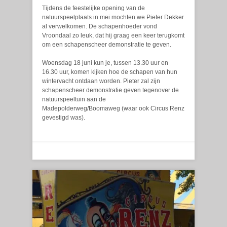
Tijdens de feestelijke opening van de
natuurspeelplaats in mei mochten we Pieter Dekker
al verwelkomen. De schapenhoeder vond
Vroondaal zo leuk, dat hij graag een keer terugkomt
om een schapenscheer demonstratie te geven.
Woensdag 18 juni kun je, tussen 13.30 uur en
16.30 uur, komen kijken hoe de schapen van hun
wintervacht ontdaan worden. Pieter zal zijn
schapenscheer demonstratie geven tegenover de
natuurspeeltuin aan de
Madepolderweg/Boomaweg (waar ook Circus Renz
gevestigd was).