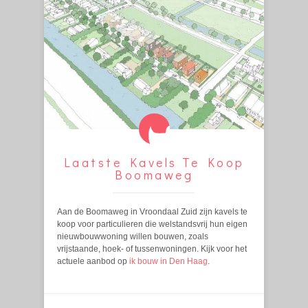
Laatste Kavels Te Koop
Boomaweg
Aan de Boomaweg in Vroondaal Zuid zijn kavels te
koop voor particulieren die welstandsvrij hun eigen
nieuwbouwwoning willen bouwen, zoals
vrijstaande, hoek- of tussenwoningen. Kijk voor het
actuele aanbod op
ik bouw in Den Haag
.