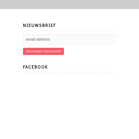
NIEUWSBRIEF
FACEBOOK