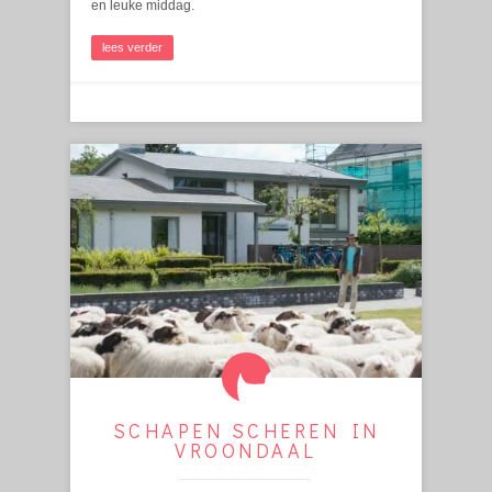
en leuke middag.
lees verder
SCHAPEN SCHEREN IN
VROONDAAL