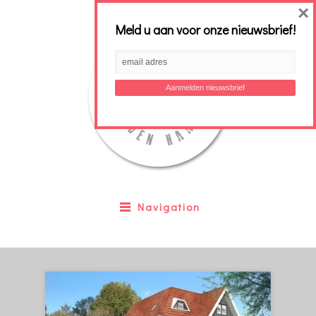
×
Meld u aan voor onze nieuwsbrief!
Navigation