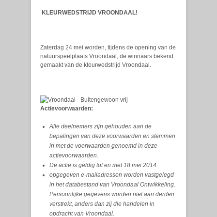
KLEURWEDSTRIJD VROONDAAL!
Zaterdag 24 mei worden, tijdens de opening van de
natuurspeelplaats Vroondaal, de winnaars bekend
gemaakt van de kleurwedstrijd Vroondaal.
Actievoorwaarden:
Alle deelnemers zijn gehouden aan de
bepalingen van deze voorwaarden en stemmen
in met de voorwaarden genoemd in deze
actievoorwaarden.
De actie is geldig tot en met 18 mei 2014.
opgegeven e-mailadressen worden vastgelegd
in het databestand van Vroondaal Ontwikkeling.
Persoonlijke gegevens worden niet aan derden
verstrekt, anders dan zij die handelen in
opdracht van Vroondaal.