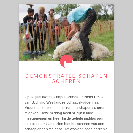
DEMONSTRATIE SCHAPEN
SCHEREN
Op 18 juni kwam schapenscheerder Pieter Dekker,
van Stichting Westlandse Schaapskudde, naar
Vroondaal om een demonstratie schapen scheren
te geven. Deze middag heeft hij zijn kudde
meegenomen en heeft hij de gehele middag aan
de bezoekers laten zien hoe het scheren van een
schaap er aan toe gaat. Het was een zeer leerzame