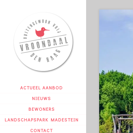
ACTUEEL AANBOD
NIEUWS
BEWONERS
LANDSCHAPSPARK MADESTEIN
CONTACT