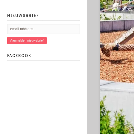
NIEUWSBRIEF
FACEBOOK