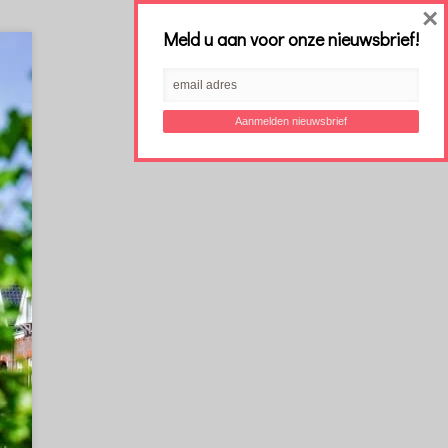
×
Meld u aan voor onze nieuwsbrief!