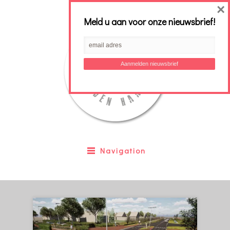
×
Meld u aan voor onze nieuwsbrief!
Navigation