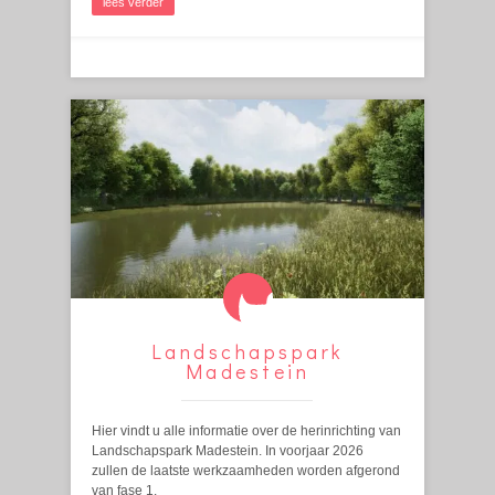
lees verder
Landschapspark
Madestein
Hier vindt u alle informatie over de herinrichting van
Landschapspark Madestein. In voorjaar 2026
zullen de laatste werkzaamheden worden afgerond
van fase 1.