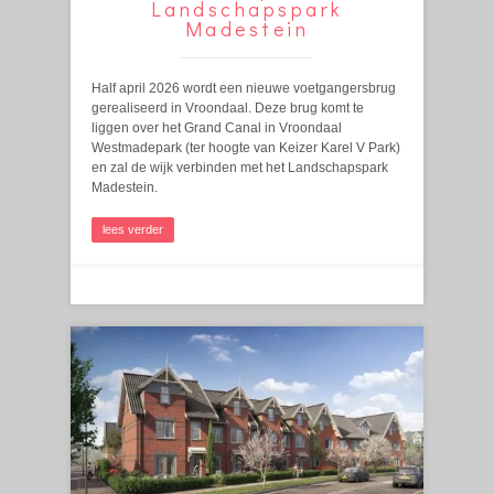
Landschapspark
Madestein
Half april 2026 wordt een nieuwe voetgangersbrug
gerealiseerd in Vroondaal. Deze brug komt te
liggen over het Grand Canal in Vroondaal
Westmadepark (ter hoogte van Keizer Karel V Park)
en zal de wijk verbinden met het Landschapspark
Madestein.
lees verder