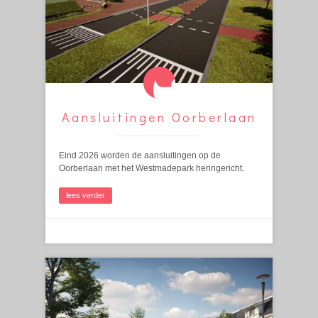
Aansluitingen Oorberlaan
Eind 2026 worden de aansluitingen op de
Oorberlaan met het Westmadepark heringericht.
lees verder