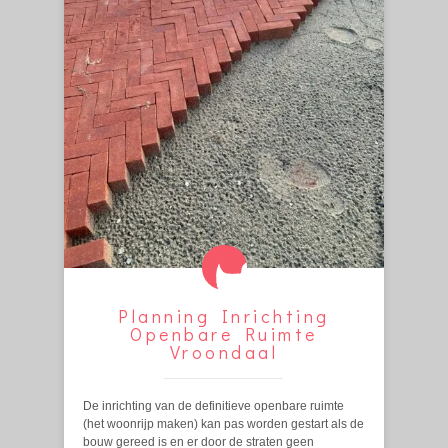
Planning Inrichting
Openbare Ruimte
Vroondaal
De inrichting van de definitieve openbare ruimte
(het woonrijp maken) kan pas worden gestart als de
bouw gereed is en er door de straten geen