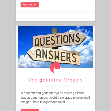
lees verder
Veelgestelde Vragen
In onderstaand gedeelte zijn de meest gestelde
vragen opgenomen, mocht u uw vraag missen, mail
ons gerust via info@vroondaal.nl