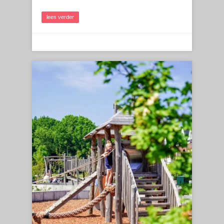
lees verder