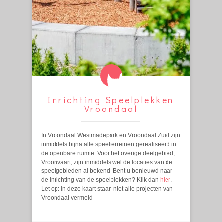
Inrichting Speelplekken
Vroondaal
In Vroondaal Westmadepark en Vroondaal Zuid zijn
inmiddels bijna alle speelterreinen gerealiseerd in
de openbare ruimte. Voor het overige deelgebied,
Vroonvaart, zijn inmiddels wel de locaties van de
speelgebieden al bekend. Bent u benieuwd naar
de inrichting van de speelplekken? Klik dan
hier
.
Let op: in deze kaart staan niet alle projecten van
Vroondaal vermeld