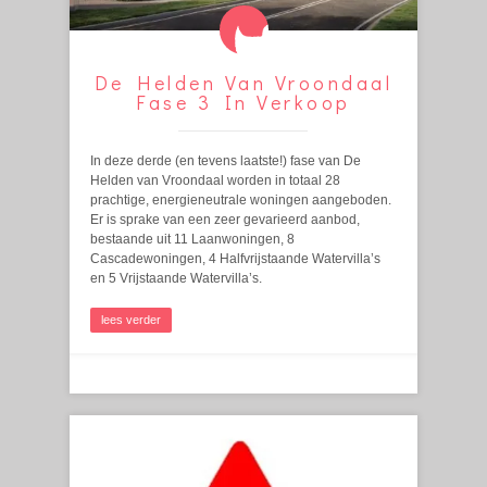
De Helden Van Vroondaal
Fase 3 In Verkoop
In deze derde (en tevens laatste!) fase van De
Helden van Vroondaal worden in totaal 28
prachtige, energieneutrale woningen aangeboden.
Er is sprake van een zeer gevarieerd aanbod,
bestaande uit 11 Laanwoningen, 8
Cascadewoningen, 4 Halfvrijstaande Watervilla’s
en 5 Vrijstaande Watervilla’s.
lees verder