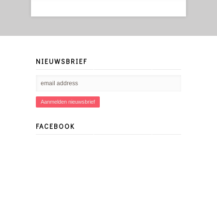
NIEUWSBRIEF
FACEBOOK