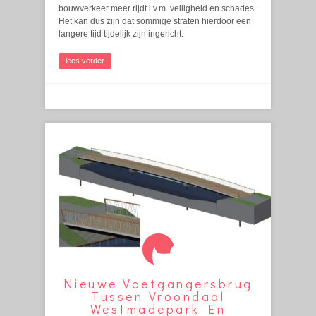
bouwverkeer meer rijdt i.v.m. veiligheid en schades.
Het kan dus zijn dat sommige straten hierdoor een
langere tijd tijdelijk zijn ingericht.
lees verder
Nieuwe Voetgangersbrug
Tussen Vroondaal
Westmadepark En