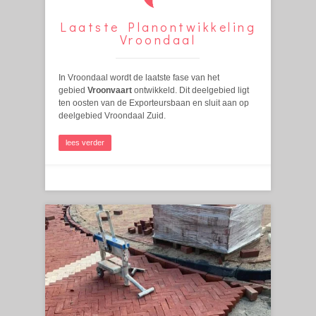
Laatste Planontwikkeling
Vroondaal
In Vroondaal wordt de laatste fase van het
gebied
Vroonvaart
ontwikkeld. Dit deelgebied ligt
ten oosten van de Exporteursbaan en sluit aan op
deelgebied Vroondaal Zuid.
lees verder