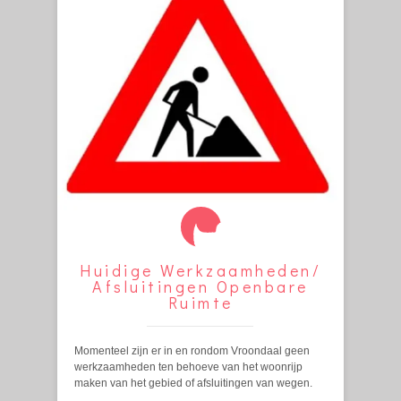
Huidige Werkzaamheden/
Afsluitingen Openbare
Ruimte
Momenteel zijn er in en rondom Vroondaal geen
werkzaamheden ten behoeve van het woonrijp
maken van het gebied of afsluitingen van wegen.