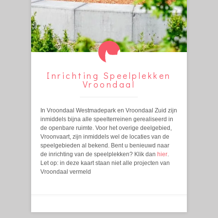
Inrichting Speelplekken
Vroondaal
In Vroondaal Westmadepark en Vroondaal Zuid zijn
inmiddels bijna alle speelterreinen gerealiseerd in
de openbare ruimte. Voor het overige deelgebied,
Vroonvaart, zijn inmiddels wel de locaties van de
speelgebieden al bekend. Bent u benieuwd naar
de inrichting van de speelplekken? Klik dan
hier
.
Let op: in deze kaart staan niet alle projecten van
Vroondaal vermeld