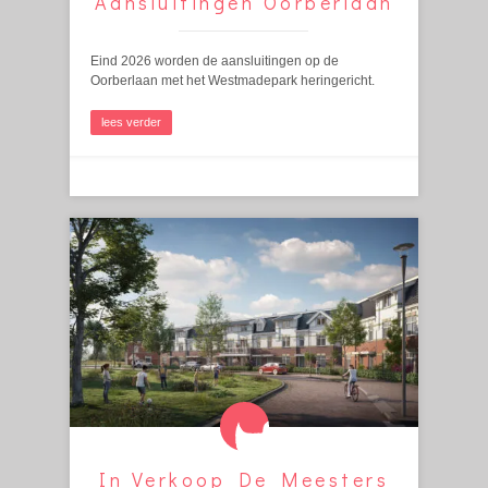
Aansluitingen Oorberlaan
Eind 2026 worden de aansluitingen op de
Oorberlaan met het Westmadepark heringericht.
lees verder
In Verkoop De Meesters