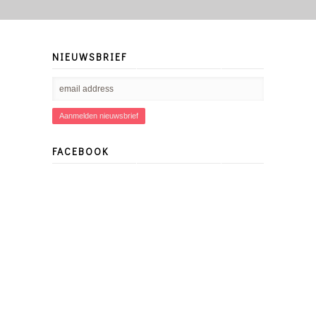
NIEUWSBRIEF
FACEBOOK