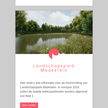
Landschapspark
Madestein
Hier vindt u alle informatie over de herinrichting van
Landschapspark Madestein. In voorjaar 2026
zullen de laatste werkzaamheden worden afgerond
van fase 1.
lees verder