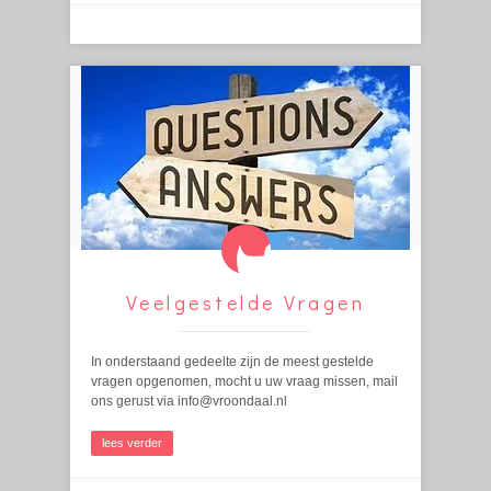
Veelgestelde Vragen
In onderstaand gedeelte zijn de meest gestelde
vragen opgenomen, mocht u uw vraag missen, mail
ons gerust via info@vroondaal.nl
lees verder