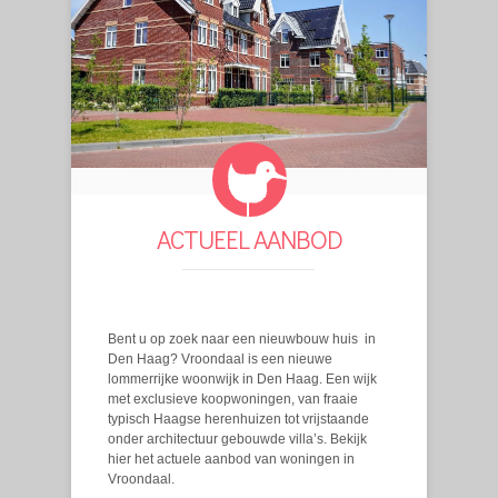
ACTUEEL AANBOD
Bent u op zoek naar een nieuwbouw huis in
Den Haag? Vroondaal is een nieuwe
lommerrijke woonwijk in Den Haag. Een wijk
met exclusieve koopwoningen, van fraaie
typisch Haagse herenhuizen tot vrijstaande
onder architectuur gebouwde villa’s. Bekijk
hier het actuele aanbod van woningen in
Vroondaal.