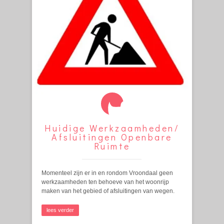
Huidige Werkzaamheden/
Afsluitingen Openbare
Ruimte
Momenteel zijn er in en rondom Vroondaal geen
werkzaamheden ten behoeve van het woonrijp
maken van het gebied of afsluitingen van wegen.
lees verder