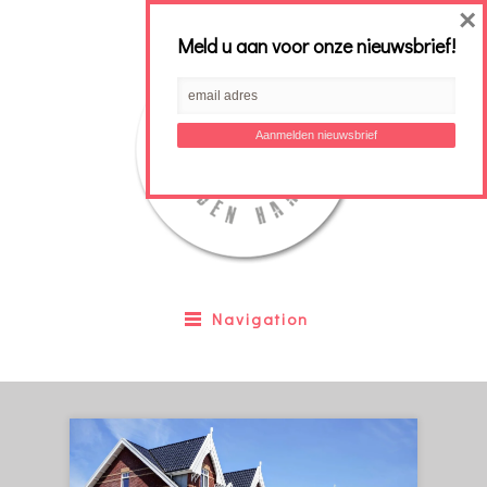
×
Meld u aan voor onze nieuwsbrief!
Navigation