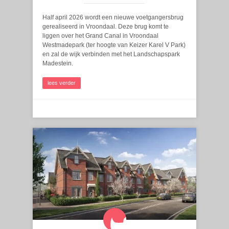
Half april 2026 wordt een nieuwe voetgangersbrug
gerealiseerd in Vroondaal. Deze brug komt te
liggen over het Grand Canal in Vroondaal
Westmadepark (ter hoogte van Keizer Karel V Park)
en zal de wijk verbinden met het Landschapspark
Madestein.
lees verder